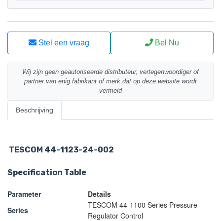
Stel een vraag
Bel Nu
Wij zijn geen geautoriseerde distributeur, vertegenwoordiger of
partner van enig fabrikant of merk dat op deze website wordt
vermeld
Beschrijving
TESCOM 44-1123-24-002
Specification Table
Parameter
Details
TESCOM 44-1100 Series Pressure
Series
Regulator Control