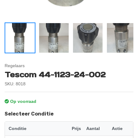
Regelaars
Tescom 44-1123-24-002
SKU: 8018
Op voorraad
Selecteer Conditie
Conditie
Prijs
Aantal
Actie