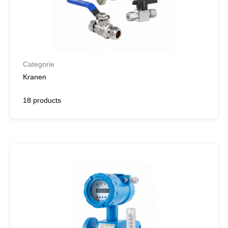
Categorie
Kranen
18 products