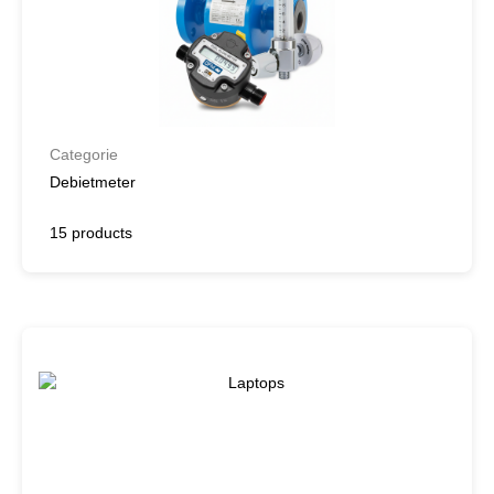
Categorie
Debietmeter
15 products