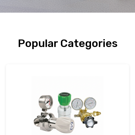
Popular Categories