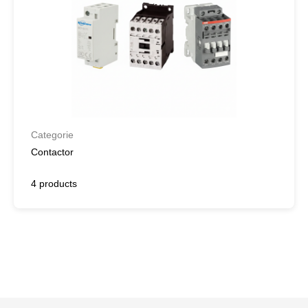
Categorie
Contactor
4 products