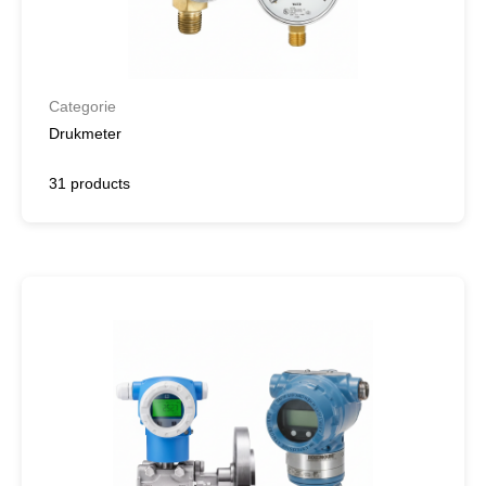
Categorie
Drukmeter
31 products