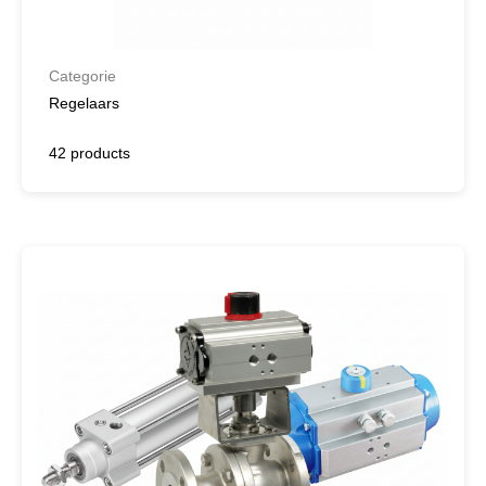
Categorie
Regelaars
42 products