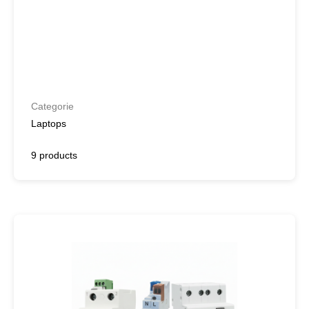
Categorie
Laptops
9 products