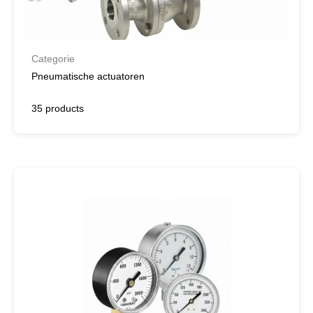
Categorie
Pneumatische actuatoren
35 products