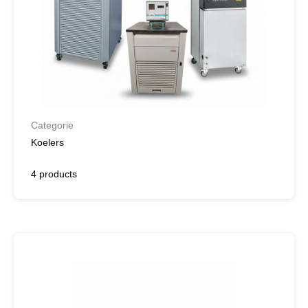
Categorie
Koelers
4 products