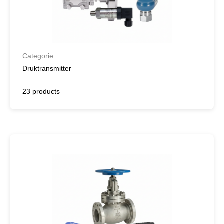
Categorie
Druktransmitter
23 products