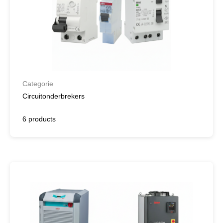
Categorie
Circuitonderbrekers
6 products