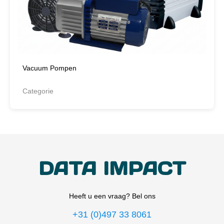
Vacuum Pompen
Categorie
DATA IMPACT
Heeft u een vraag? Bel ons
+31 (0)497 33 8061