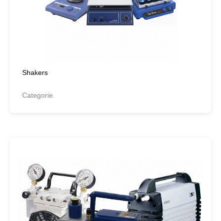
Shakers
Categorie