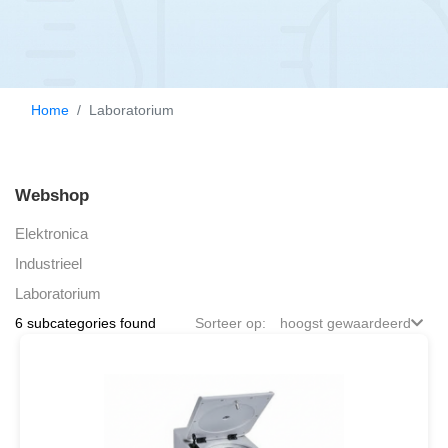
Home
Laboratorium
Webshop
Elektronica
Industrieel
Laboratorium
6 subcategories found
Sorteer op:
hoogst gewaardeerd