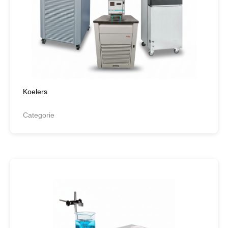
Koelers
Categorie