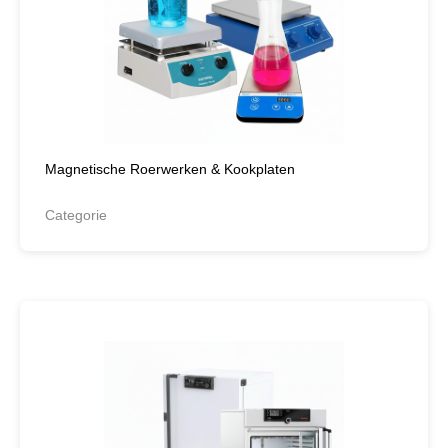
Magnetische Roerwerken & Kookplaten
Categorie