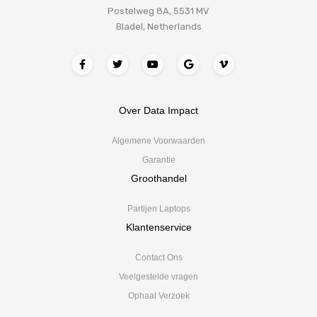
Postelweg 8A, 5531 MV
Bladel, Netherlands
Over Data Impact
Algemene Voorwaarden
Garantie
Groothandel
Partijen Laptops
Klantenservice
Contact Ons
Veelgestelde vragen
Ophaal Verzoek