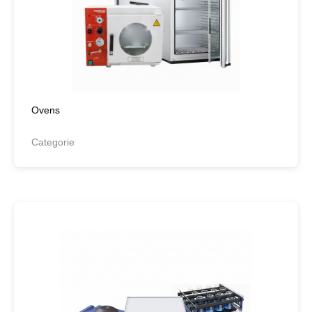
Ovens
Categorie