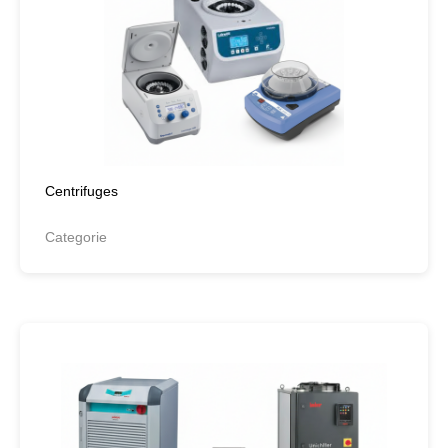
Centrifuges
Categorie