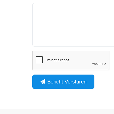
Bericht Versturen