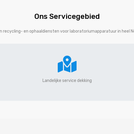
Ons Servicegebied
en recycling- en ophaaldiensten voor laboratoriumapparatuur in heel N
Landelijke service dekking