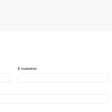
E-mailadres