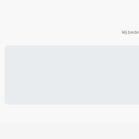
Wij bied