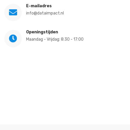
E-mailadres
info@dataimpact.nl
Openingstijden
Maandag - Vrijdag: 8:30 - 17:00