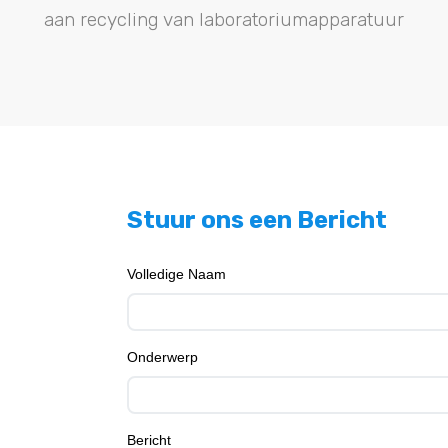
aan recycling van laboratoriumapparatuur
Stuur ons een Bericht
Volledige Naam
Onderwerp
Bericht