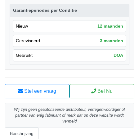
Garantieperiodes per Conditie
Nieuw
12 maanden
Gereviseerd
3 maanden
Gebruikt
DOA
Stel een vraag
Bel Nu
Wij zijn geen geautoriseerde distributeur, vertegenwoordiger of
partner van enig fabrikant of merk dat op deze website wordt
vermeld
Beschrijving