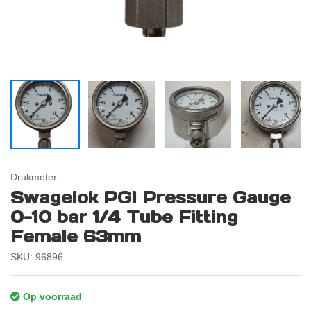
Drukmeter
Swagelok PGI Pressure Gauge
0-10 bar 1/4 Tube Fitting
Female 63mm
SKU: 96896
Op voorraad