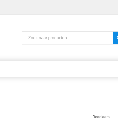
Regelaars