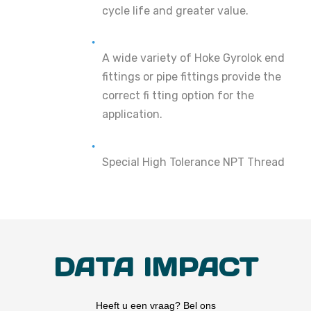
cycle life and greater value.
A wide variety of Hoke Gyrolok end
fittings or pipe fittings provide the
correct fi tting option for the
application.
Special High Tolerance NPT Thread
DATA IMPACT
Heeft u een vraag? Bel ons