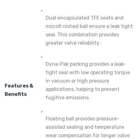
Dual encapsulated TFE seats and
microfi nished ball ensure a leak tight
seal. This combination provides
greater valve reliability.
Dyna-Pak packing provides a leak-
tight seal with low operating torque
in vacuum or high pressure
Features &
applications, helping to prevent
Benefits
fugitive emissions.
Floating ball provides pressure-
assisted sealing and temperature
wear compensation for longer valve