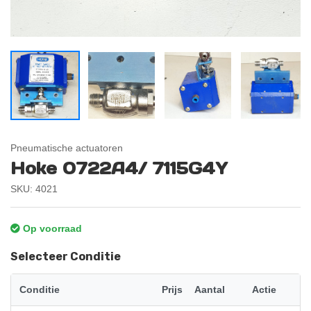
Pneumatische actuatoren
Hoke 0722A4/ 7115G4Y
SKU: 4021
Op voorraad
Selecteer Conditie
Conditie
Prijs
Aantal
Actie