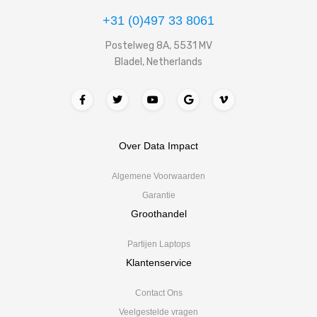
+31 (0)497 33 8061
Postelweg 8A, 5531 MV
Bladel, Netherlands
Over Data Impact
Algemene Voorwaarden
Garantie
Groothandel
Partijen Laptops
Klantenservice
Contact Ons
Veelgestelde vragen