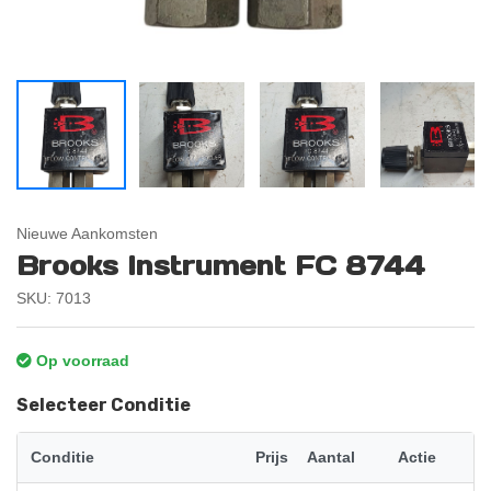
Nieuwe Aankomsten
Brooks Instrument FC 8744
SKU: 7013
Op voorraad
Selecteer Conditie
Conditie
Prijs
Aantal
Actie